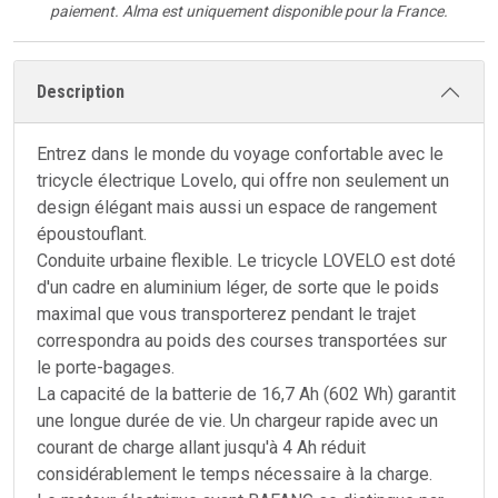
paiement.
Alma est uniquement disponible pour la France.
Description
Entrez dans le monde du voyage confortable avec le
tricycle électrique Lovelo, qui offre non seulement un
design élégant mais aussi un espace de rangement
époustouflant.
Conduite urbaine flexible. Le tricycle LOVELO est doté
d'un cadre en aluminium léger, de sorte que le poids
maximal que vous transporterez pendant le trajet
correspondra au poids des courses transportées sur
le porte-bagages.
La capacité de la batterie de 16,7 Ah (602 Wh) garantit
une longue durée de vie. Un chargeur rapide avec un
courant de charge allant jusqu'à 4 Ah réduit
considérablement le temps nécessaire à la charge.