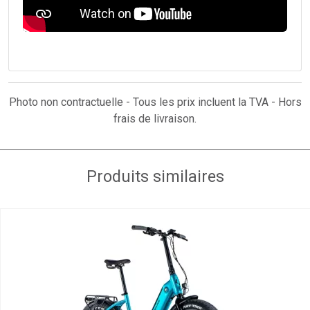
Photo non contractuelle - Tous les prix incluent la TVA - Hors
frais de livraison.
Produits similaires