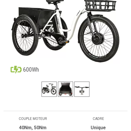
600Wh
COUPLE MOTEUR
CADRE
40Nm, 50Nm
Unique