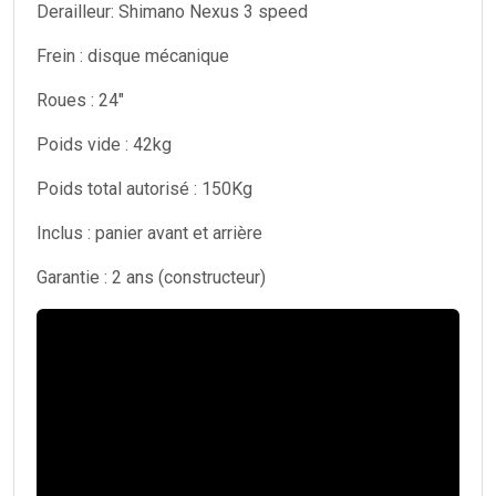
Derailleur: Shimano Nexus 3 speed
Frein : disque mécanique
Roues : 24"
Poids vide : 42kg
Poids total autorisé : 150Kg
Inclus : panier avant et arrière
Garantie : 2 ans (constructeur)