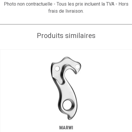
Photo non contractuelle - Tous les prix incluent la TVA - Hors
frais de livraison.
Produits similaires
MARWI