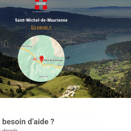
Saint-Michel-de-Maurienne
En savoir +