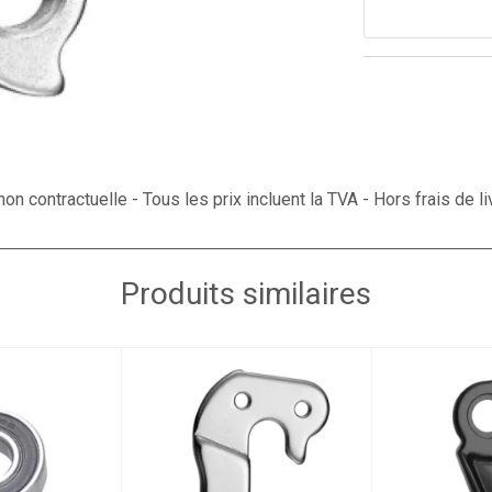
on contractuelle - Tous les prix incluent la TVA - Hors frais de li
Produits similaires