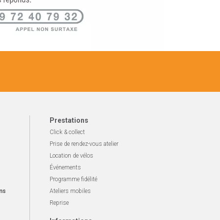
Prestations
Click & collect
Prise de rendez-vous atelier
Location de vélos
Événements
Programme fidélité
ns
Ateliers mobiles
Reprise