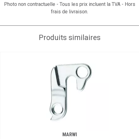
Photo non contractuelle - Tous les prix incluent la TVA - Hors
frais de livraison.
Produits similaires
MARWI