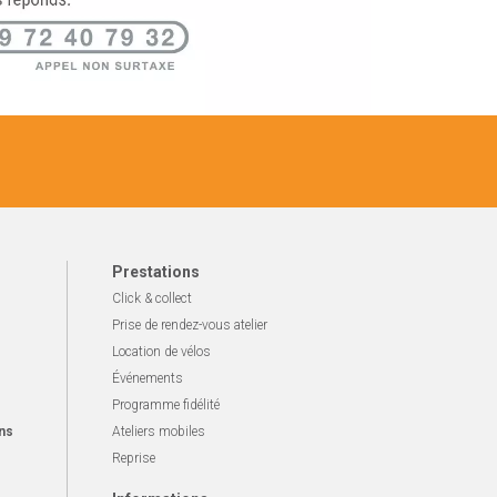
Prestations
Click & collect
Prise de rendez-vous atelier
Location de vélos
Événements
Programme fidélité
ns
Ateliers mobiles
Reprise