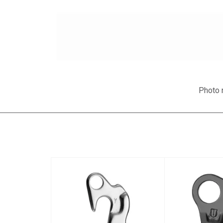
Photo n