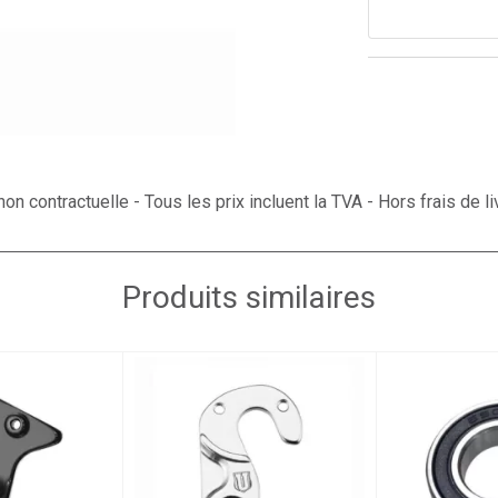
on contractuelle - Tous les prix incluent la TVA - Hors frais de li
Produits similaires