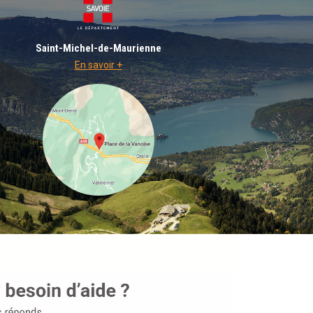
Saint-Michel-de-Maurienne
En savoir +