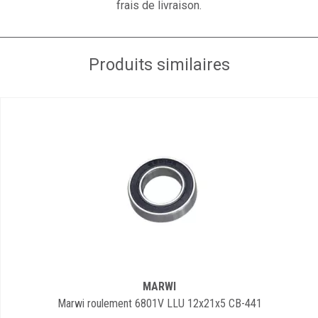
frais de livraison.
Produits similaires
MARWI
Marwi roulement 6801V LLU 12x21x5 CB-441