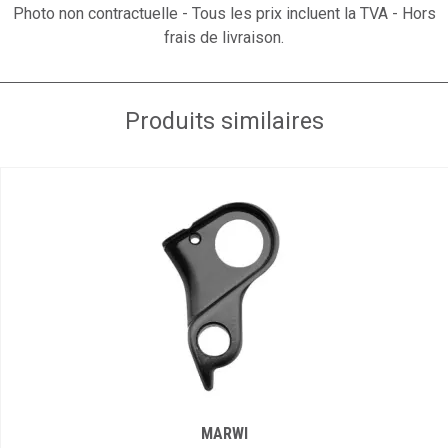
Photo non contractuelle - Tous les prix incluent la TVA - Hors
frais de livraison.
Produits similaires
MARWI