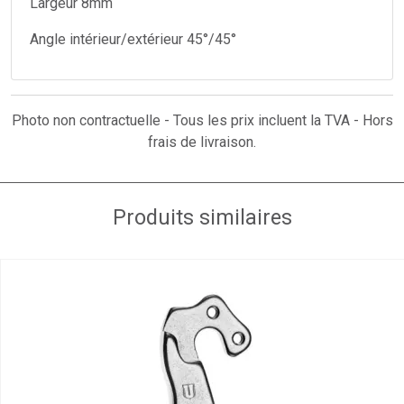
Largeur 8mm
Angle intérieur/extérieur 45°/45°
Photo non contractuelle - Tous les prix incluent la TVA - Hors
frais de livraison.
Produits similaires