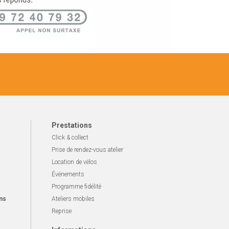
Prestations
Click & collect
Prise de rendez-vous atelier
Location de vélos
Événements
Programme fidélité
ns
Ateliers mobiles
Reprise