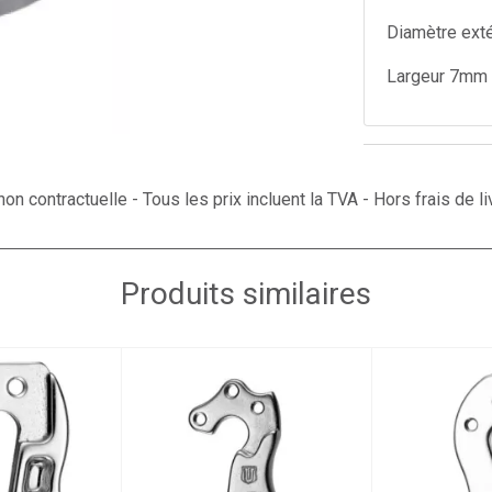
Diamètre ext
Largeur 7mm
on contractuelle - Tous les prix incluent la TVA - Hors frais de li
Produits similaires