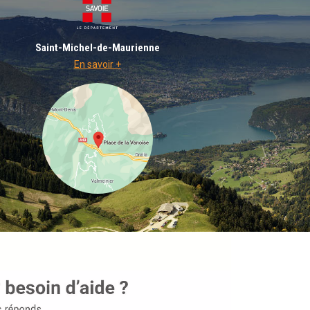
Saint-Michel-de-Maurienne
En savoir +