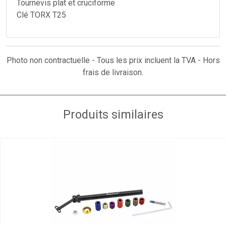
Tournevis plat et cruciforme
Clé TORX T25
Photo non contractuelle - Tous les prix incluent la TVA - Hors
frais de livraison.
Produits similaires