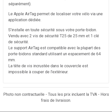
séparément).
Le Apple AirTag permet de localiser votre vélo via une
application dédiée.
S'installe en toute sécurité sous votre porte-bidon.
Vendu avec 2 vis de sécurité T25 de 25 mm et 1 clé
de sécurité.
Le support AirTag est compatible avec la plupart des
porte-bidons standard utilisant un espacement de 64
mm.
La tête de vis incrustée dans le couvercle est
impossible à couper de l'extérieur.
Photo non contractuelle - Tous les prix incluent la TVA - Hors
frais de livraison.