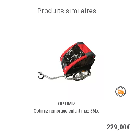
Produits similaires
OPTIMIZ
Optimiz remorque enfant max 36kg
229
,
00
€