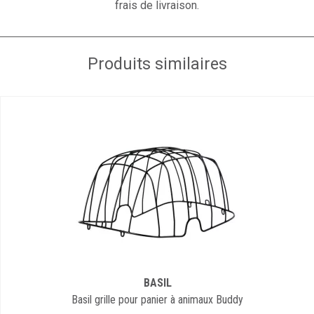
frais de livraison.
Produits similaires
BASIL
Basil grille pour panier à animaux Buddy