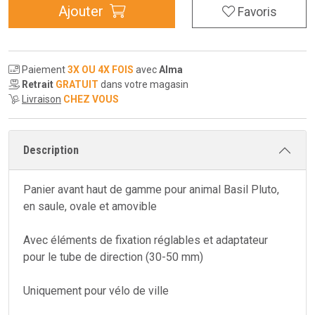
Ajouter
Favoris
Paiement
3X OU 4X FOIS
avec
Alma
Retrait
GRATUIT
dans votre magasin
Livraison
CHEZ VOUS
Description
Panier avant haut de gamme pour animal Basil Pluto,
en saule, ovale et amovible
Avec éléments de fixation réglables et adaptateur
pour le tube de direction (30-50 mm)
Uniquement pour vélo de ville