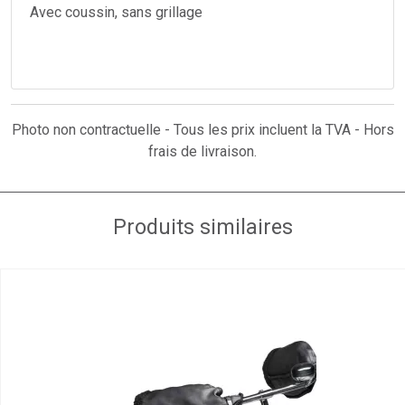
Avec coussin, sans grillage
Photo non contractuelle - Tous les prix incluent la TVA - Hors
frais de livraison.
Produits similaires