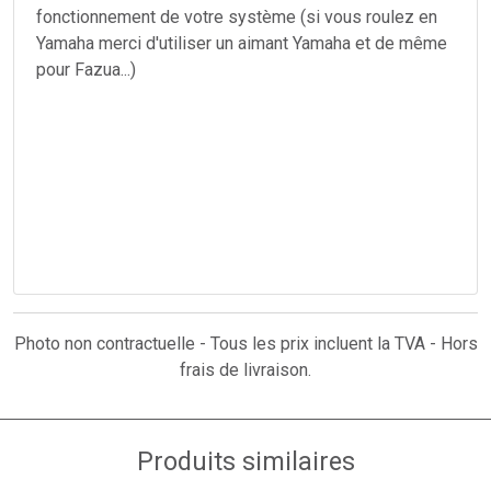
fonctionnement de votre système (si vous roulez en
Yamaha merci d'utiliser un aimant Yamaha et de même
pour Fazua...)
Photo non contractuelle - Tous les prix incluent la TVA - Hors
frais de livraison.
Produits similaires