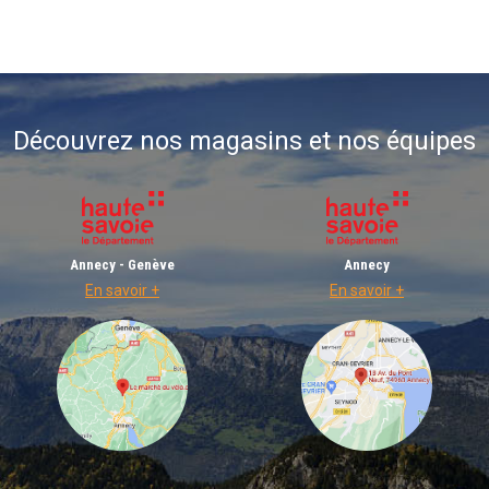
Découvrez nos magasins et nos équipes
Annecy - Genève
Annecy
En savoir +
En savoir +