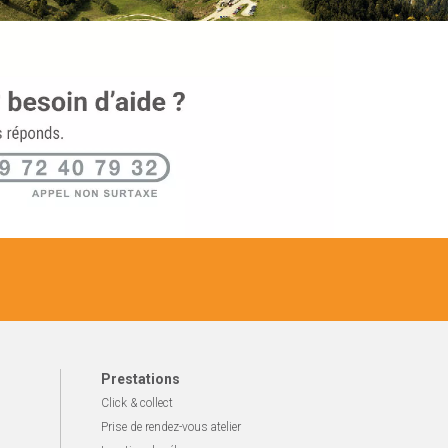
Prestations
Click & collect
Prise de rendez-vous atelier