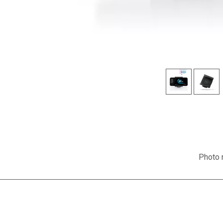
Photo n