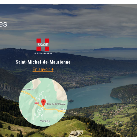
es
Saint-Michel-de-Maurienne
En savoir +