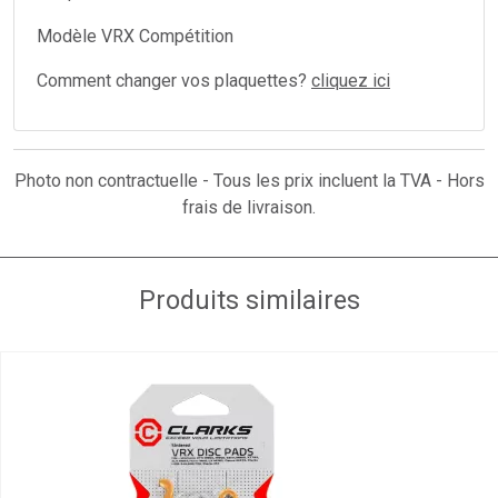
Modèle VRX Compétition
Comment changer vos plaquettes?
cliquez ici
Photo non contractuelle - Tous les prix incluent la TVA - Hors
frais de livraison.
Produits similaires