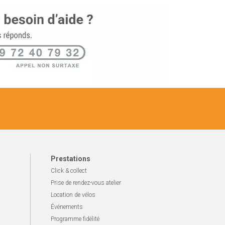
Prestations
Click & collect
Prise de rendez-vous atelier
Location de vélos
Événements
Programme fidélité