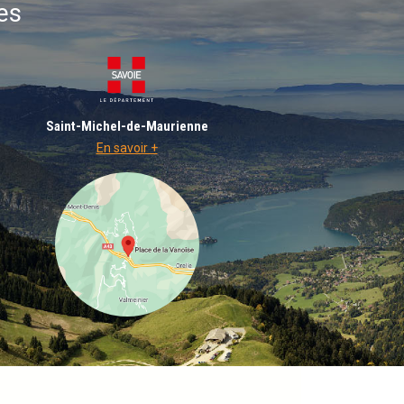
es
Saint-Michel-de-Maurienne
En savoir +