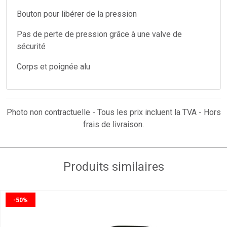
Bouton pour libérer de la pression
Pas de perte de pression grâce à une valve de
sécurité
Corps et poignée alu
Photo non contractuelle - Tous les prix incluent la TVA - Hors
frais de livraison.
Produits similaires
-50%