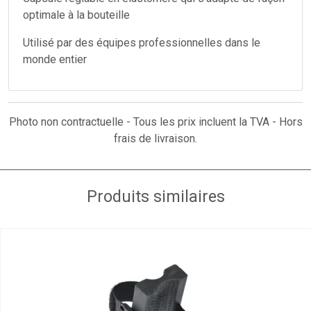
optimale à la bouteille
Utilisé par des équipes professionnelles dans le
monde entier
Photo non contractuelle - Tous les prix incluent la TVA - Hors
frais de livraison.
Produits similaires