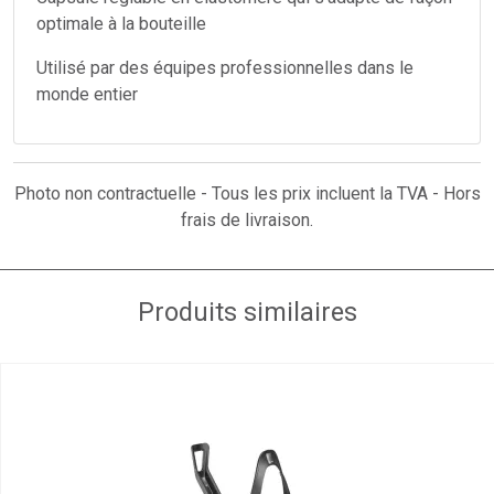
optimale à la bouteille
Utilisé par des équipes professionnelles dans le
monde entier
Photo non contractuelle - Tous les prix incluent la TVA - Hors
frais de livraison.
Produits similaires