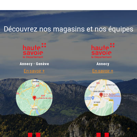
Découvrez nos magasins et nos équipes
Annecy - Genève
Annecy
En savoir +
En savoir +