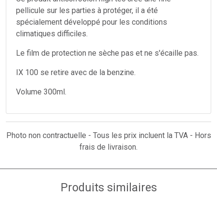
pellicule sur les parties à protéger, il a été
spécialement développé pour les conditions
climatiques difficiles.
Le film de protection ne sèche pas et ne s'écaille pas.
IX 100 se retire avec de la benzine.
Volume 300ml.
Photo non contractuelle - Tous les prix incluent la TVA - Hors
frais de livraison.
Produits similaires