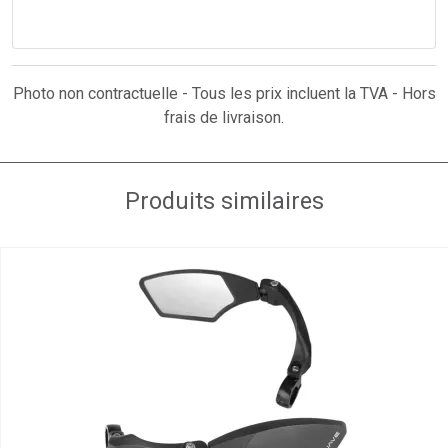
Photo non contractuelle - Tous les prix incluent la TVA - Hors
frais de livraison.
Produits similaires