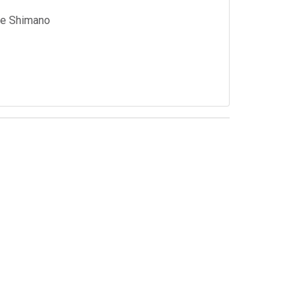
ne Shimano