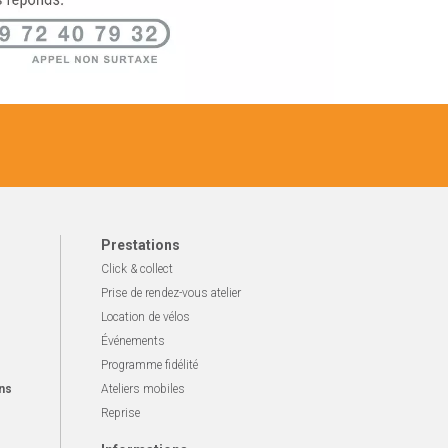
Prestations
Click & collect
Prise de rendez-vous atelier
Location de vélos
Événements
Programme fidélité
ns
Ateliers mobiles
Reprise