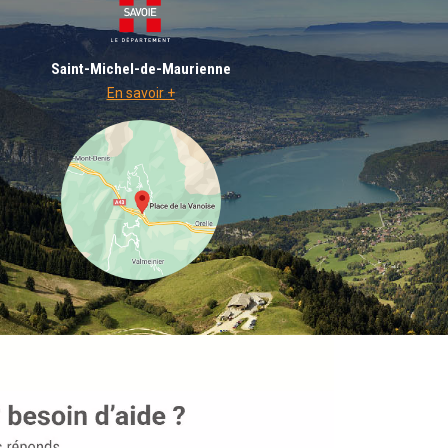
Saint-Michel-de-Maurienne
En savoir +