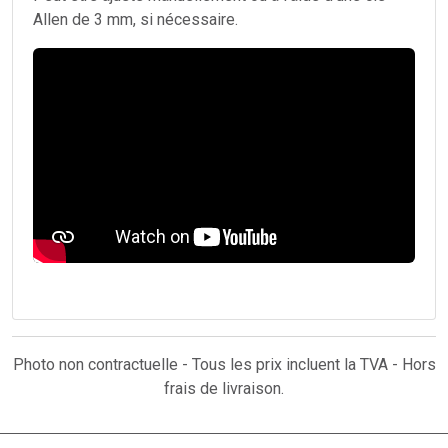
Allen de 3 mm, si nécessaire.
Photo non contractuelle - Tous les prix incluent la TVA - Hors
frais de livraison.