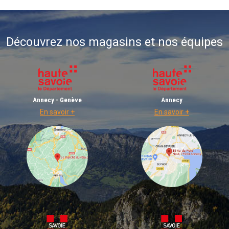
Découvrez nos magasins et nos équipes
Annecy - Genève
Annecy
En savoir +
En savoir +