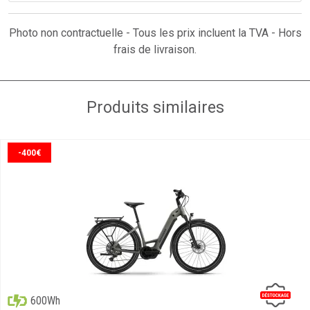
Photo non contractuelle - Tous les prix incluent la TVA - Hors
frais de livraison.
Produits similaires
-400€
600Wh