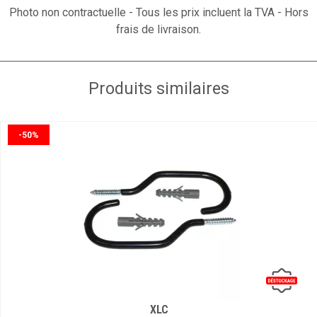
Photo non contractuelle - Tous les prix incluent la TVA - Hors
frais de livraison.
Produits similaires
-50%
XLC