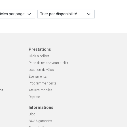
Prestations
Click & collect
Prise de rendez-vous atelier
Location de vélos
Événements
Programme fidélité
ns
Ateliers mobiles
Reprise
Informations
Blog
SAV & garanties