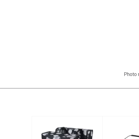
Photo n