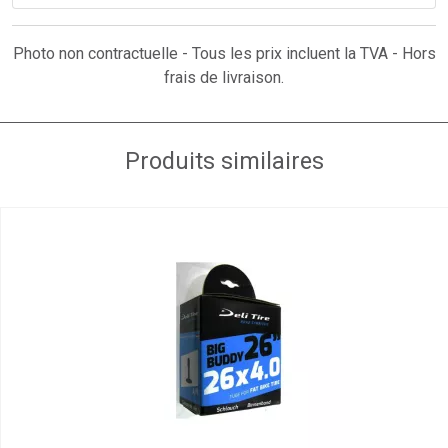
Photo non contractuelle - Tous les prix incluent la TVA - Hors
frais de livraison.
Produits similaires