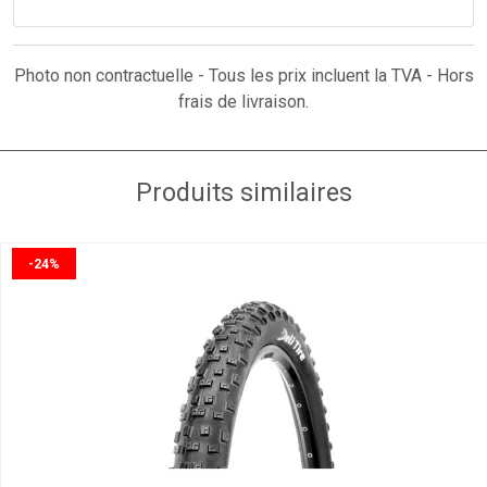
Photo non contractuelle - Tous les prix incluent la TVA - Hors
frais de livraison.
Produits similaires
-24%