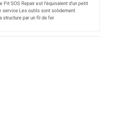
e Pit SOS Repair est l'équivalent d'un petit
re service.Les outils sont solidement
a structure par un fil de fer.