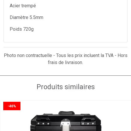
Acier trempé
Diamètre 5.5mm
Poids 720g
Photo non contractuelle - Tous les prix incluent la TVA - Hors
frais de livraison.
Produits similaires
-46%