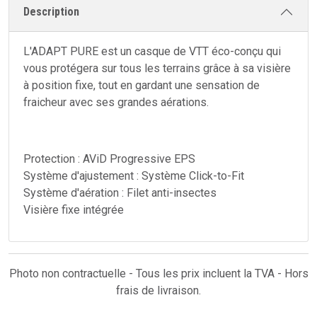
Description
L'ADAPT PURE est un casque de VTT éco-conçu qui
vous protégera sur tous les terrains grâce à sa visière
à position fixe, tout en gardant une sensation de
fraicheur avec ses grandes aérations.
Protection : AViD Progressive EPS
Système d'ajustement : Système Click-to-Fit
Système d'aération : Filet anti-insectes
Visière fixe intégrée
Photo non contractuelle - Tous les prix incluent la TVA - Hors
frais de livraison.