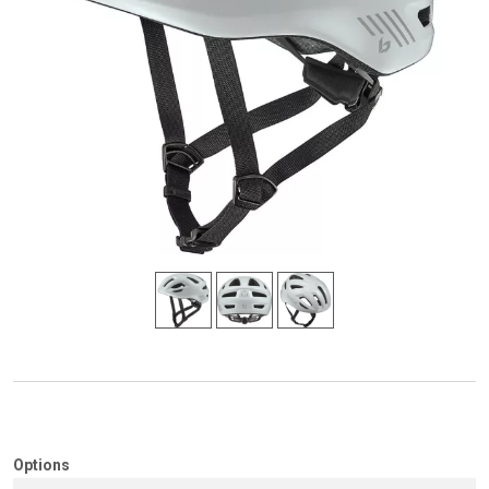
Options