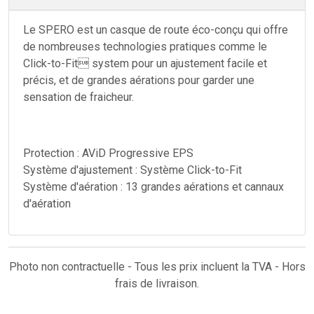
Le SPERO est un casque de route éco-conçu qui offre
de nombreuses technologies pratiques comme le
Click-to-Fit system pour un ajustement facile et
précis, et de grandes aérations pour garder une
sensation de fraicheur.
Protection : AViD Progressive EPS
Système d'ajustement : Système Click-to-Fit
Système d'aération : 13 grandes aérations et cannaux
d'aération
Photo non contractuelle - Tous les prix incluent la TVA - Hors
frais de livraison.