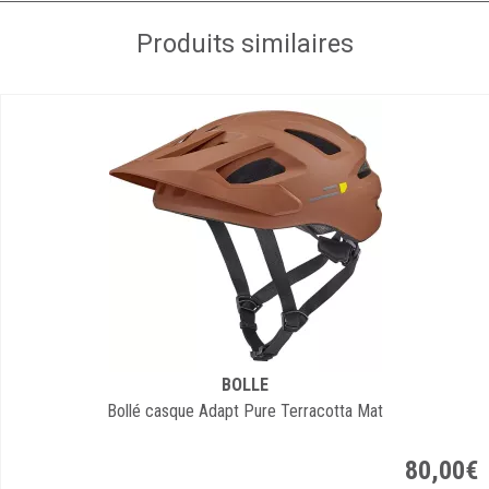
Produits similaires
BOLLE
Bollé casque Adapt Pure Terracotta Mat
80
,
00
€