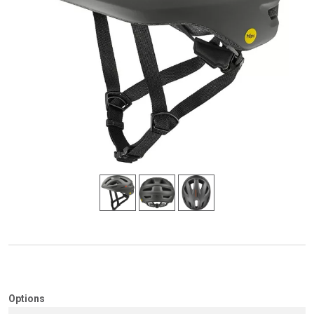
Options