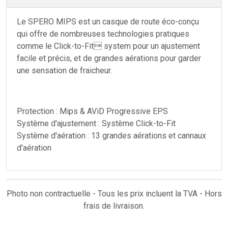
Le SPERO MIPS est un casque de route éco-conçu
qui offre de nombreuses technologies pratiques
comme le Click-to-Fit system pour un ajustement
facile et précis, et de grandes aérations pour garder
une sensation de fraicheur.
Protection : Mips & AViD Progressive EPS
Système d'ajustement : Système Click-to-Fit
Système d'aération : 13 grandes aérations et cannaux
d'aération
Photo non contractuelle - Tous les prix incluent la TVA - Hors
frais de livraison.