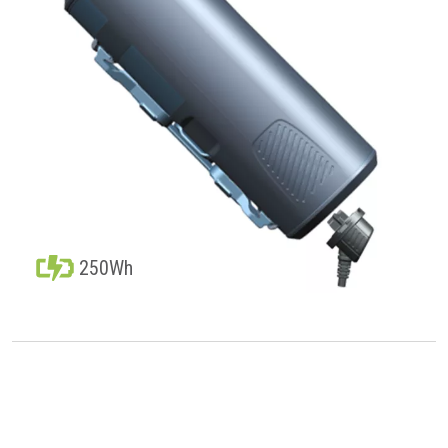
250Wh