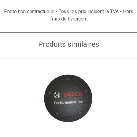
Photo non contractuelle - Tous les prix incluent la TVA - Hors
frais de livraison.
Produits similaires