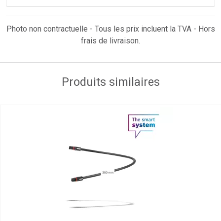
Photo non contractuelle - Tous les prix incluent la TVA - Hors
frais de livraison.
Produits similaires