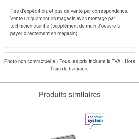
Pas d'expédition, et pas de vente par correspondance.
Vente uniquement en magasin avec montage par
technicien qualifié (supplément de main d'oeuvre à
payer directement en magasin)
Photo non contractuelle - Tous les prix incluent la TVA - Hors
frais de livraison.
Produits similaires