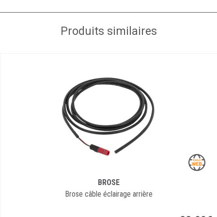
Produits similaires
BROSE
Brose câble éclairage arrière