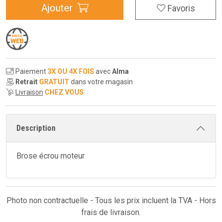
Ajouter
Favoris
Paiement
3X OU 4X FOIS
avec
Alma
Retrait
GRATUIT
dans votre magasin
Livraison
CHEZ VOUS
Description
Brose écrou moteur
Photo non contractuelle - Tous les prix incluent la TVA - Hors
frais de livraison.