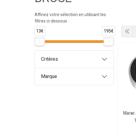
Affinez votre sélection en utilisant les
filtres ci-dessous :
13€
195€
Critères
Marque
Marwi 