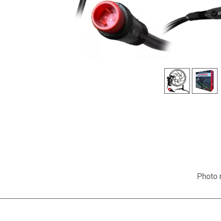
Photo n