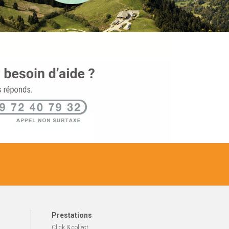
Prestations
Click & collect