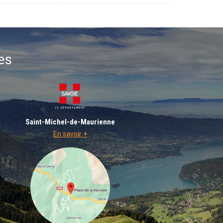
es
Saint-Michel-de-Maurienne
En savoir +