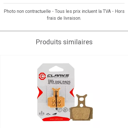
Photo non contractuelle - Tous les prix incluent la TVA - Hors
frais de livraison.
Produits similaires