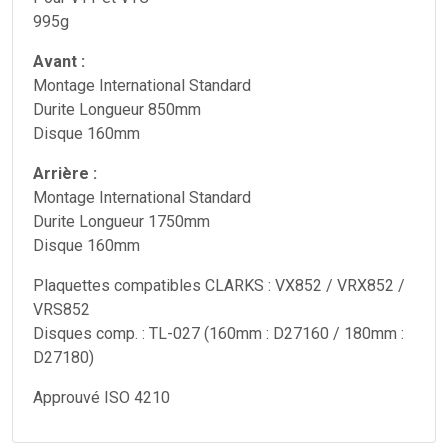
995g
Avant :
Montage International Standard
Durite Longueur 850mm
Disque 160mm
Arrière :
Montage International Standard
Durite Longueur 1750mm
Disque 160mm
Plaquettes compatibles CLARKS : VX852 / VRX852 /
VRS852
Disques comp. : TL-027 (160mm : D27160 / 180mm :
D27180)
Approuvé ISO 4210