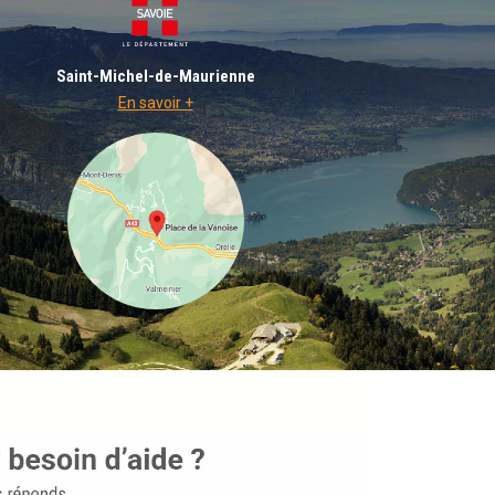
Saint-Michel-de-Maurienne
En savoir +