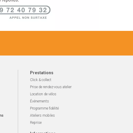
Prestations
Click & collect
Prise de rendez-vous atelier
Location de vélos
Événements
Programme fidélité
ns
Ateliers mobiles
Reprise