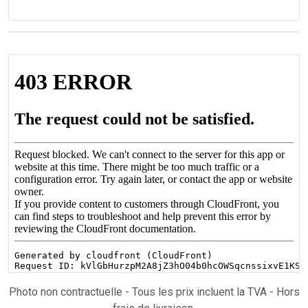
Photo non contractuelle - Tous les prix incluent la TVA - Hors