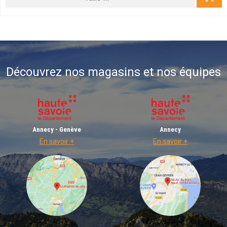
Découvrez nos magasins et nos équipes
Annecy - Genève
Annecy
En savoir +
En savoir +