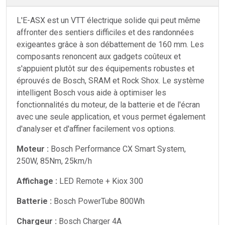
L'E-ASX est un VTT électrique solide qui peut même
affronter des sentiers difficiles et des randonnées
exigeantes grâce à son débattement de 160 mm. Les
composants renoncent aux gadgets coûteux et
s'appuient plutôt sur des équipements robustes et
éprouvés de Bosch, SRAM et Rock Shox. Le système
intelligent Bosch vous aide à optimiser les
fonctionnalités du moteur, de la batterie et de l'écran
avec une seule application, et vous permet également
d'analyser et d'affiner facilement vos options.
Moteur :
Bosch Performance CX Smart System,
250W, 85Nm, 25km/h
Affichage :
LED Remote + Kiox 300
Batterie :
Bosch PowerTube 800Wh
Chargeur :
Bosch Charger 4A