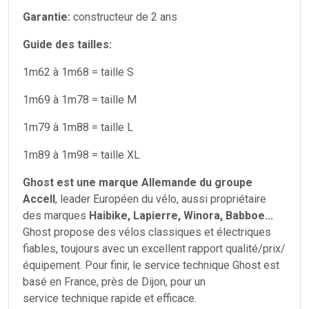
Garantie:
constructeur de 2 ans
Guide des tailles:
1m62 à 1m68 = taille S
1m69 à 1m78 = taille M
1m79 à 1m88 = taille L
1m89 à 1m98 = taille XL
Ghost est une marque Allemande du groupe
Accell
, leader Européen du vélo, aussi propriétaire
des marques
Haibike, Lapierre, Winora, Babboe...
Ghost propose des vélos classiques et électriques
fiables, toujours avec un excellent rapport qualité/prix/
équipement. Pour finir, le service technique Ghost est
basé en France, près de Dijon, pour un
service technique rapide et efficace.