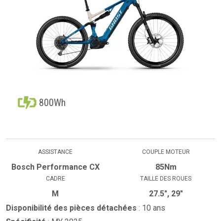
800Wh
ASSISTANCE
COUPLE MOTEUR
Bosch Performance CX
85Nm
CADRE
TAILLE DES ROUES
M
27.5", 29"
Disponibilité des pièces détachées
: 10 ans