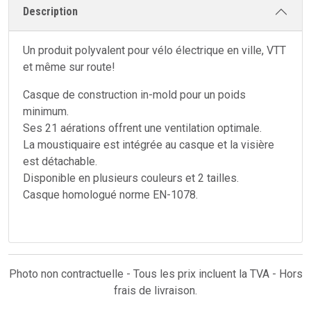
Description
Un produit polyvalent pour vélo électrique en ville, VTT
et même sur route!
Casque de construction in-mold pour un poids
minimum.
Ses 21 aérations offrent une ventilation optimale.
La moustiquaire est intégrée au casque et la visière
est détachable.
Disponible en plusieurs couleurs et 2 tailles.
Casque homologué norme EN-1078.
Photo non contractuelle - Tous les prix incluent la TVA - Hors
frais de livraison.