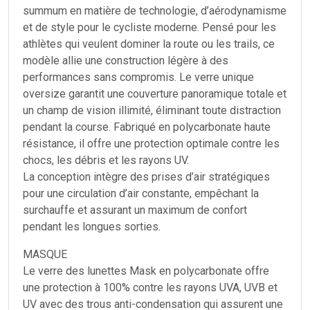
summum en matière de technologie, d’aérodynamisme
et de style pour le cycliste moderne. Pensé pour les
athlètes qui veulent dominer la route ou les trails, ce
modèle allie une construction légère à des
performances sans compromis. Le verre unique
oversize garantit une couverture panoramique totale et
un champ de vision illimité, éliminant toute distraction
pendant la course. Fabriqué en polycarbonate haute
résistance, il offre une protection optimale contre les
chocs, les débris et les rayons UV.
La conception intègre des prises d’air stratégiques
pour une circulation d’air constante, empêchant la
surchauffe et assurant un maximum de confort
pendant les longues sorties.
MASQUE
Le verre des lunettes Mask en polycarbonate offre
une protection à 100% contre les rayons UVA, UVB et
UV avec des trous anti-condensation qui assurent une