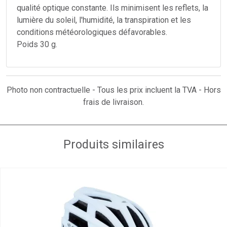
qualité optique constante. Ils minimisent les reflets, la
lumière du soleil, l'humidité, la transpiration et les
conditions météorologiques défavorables.
Poids 30 g.
Photo non contractuelle - Tous les prix incluent la TVA - Hors
frais de livraison.
Produits similaires