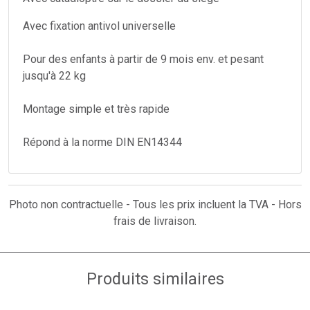
Avec fixation antivol universelle
Pour des enfants à partir de 9 mois env. et pesant
jusqu'à 22 kg
Montage simple et très rapide
Répond à la norme DIN EN14344
Photo non contractuelle - Tous les prix incluent la TVA - Hors
frais de livraison.
Produits similaires