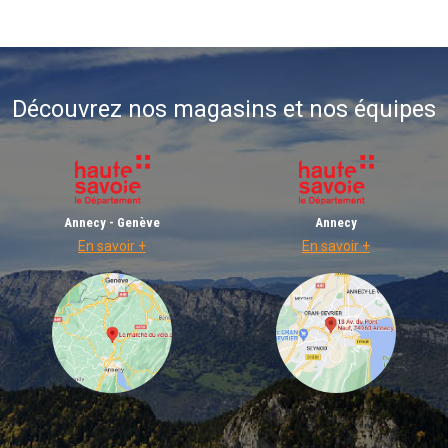
Découvrez nos magasins et nos équipes
Annecy - Genève
Annecy
En savoir +
En savoir +