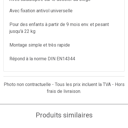
Avec fixation antivol universelle
Pour des enfants à partir de 9 mois env. et pesant
jusqu'à 22 kg
Montage simple et très rapide
Répond à la norme DIN EN14344
Photo non contractuelle - Tous les prix incluent la TVA - Hors
frais de livraison.
Produits similaires