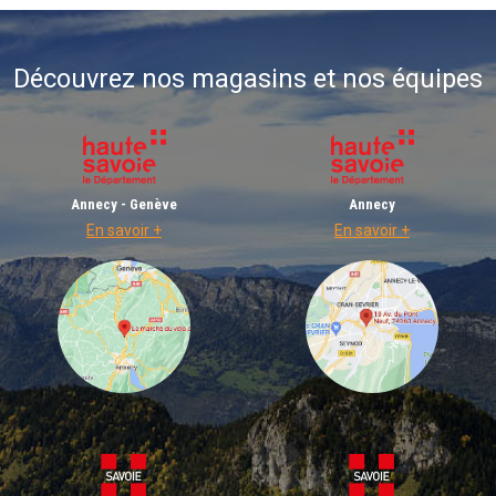
Découvrez nos magasins et nos équipes
Annecy - Genève
Annecy
En savoir +
En savoir +