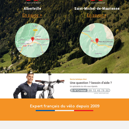
Albertville
Saint-Michel-de-Maurienne
En savoir +
En savoir +
Expert français du vélo depuis 2009