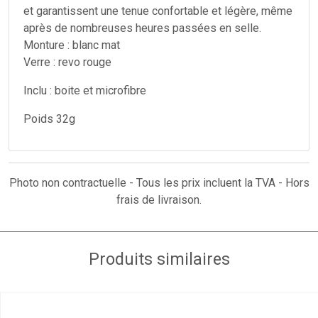
et garantissent une tenue confortable et légère, même
après de nombreuses heures passées en selle.
Monture : blanc mat
Verre : revo rouge
Inclu : boite et microfibre
Poids 32g
Photo non contractuelle - Tous les prix incluent la TVA - Hors
frais de livraison.
Produits similaires